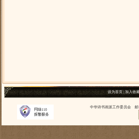
设为首页
|
加入收
中华诗书画派工作委员会 邮箱：zh